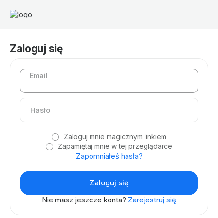
Zaloguj się
Email
Zaloguj mnie magicznym linkiem
Zapamiętaj mnie w tej przeglądarce
Zapomniałeś hasła?
Nie masz jeszcze konta?
Zarejestruj się